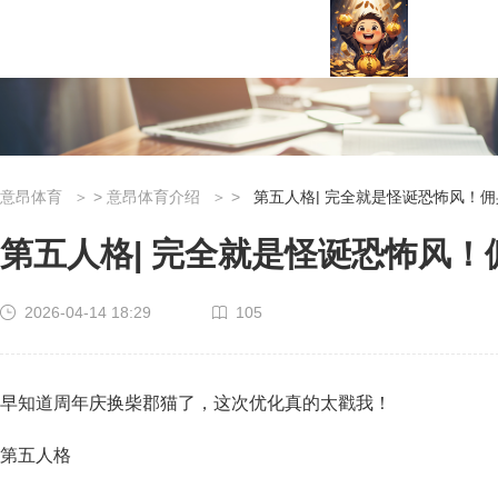
意昂体育
>
意昂体育介绍
>
第五人格| 完全就是怪诞恐怖风！
第五人格| 完全就是怪诞恐怖风
2026-04-14 18:29
105
早知道周年庆换柴郡猫了，这次优化真的太戳我！
第五人格