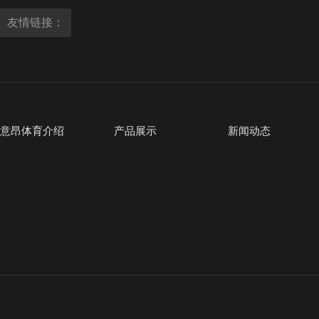
友情链接：
意昂体育介绍
产品展示
新闻动态