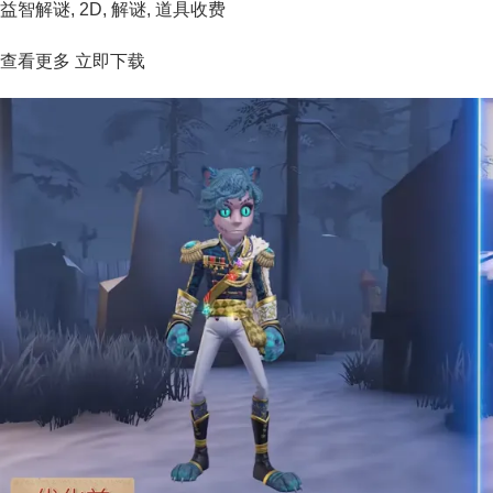
益智解谜, 2D, 解谜, 道具收费
查看更多 立即下载