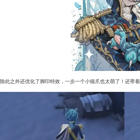
除此之外还优化了脚印特效，一步一个小猫爪也太萌了！还带着