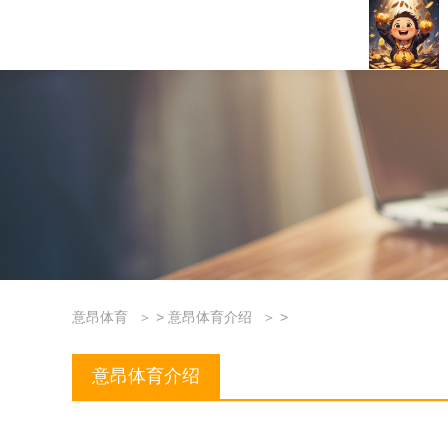
意昂体育
>
意昂体育介绍
>
意昂体育介绍