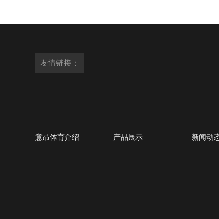
友情链接：
意昂体育介绍
产品展示
新闻动